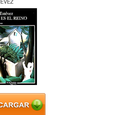
TEVEZ