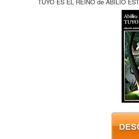
TUYO ES EL REINO de ABILIO ES