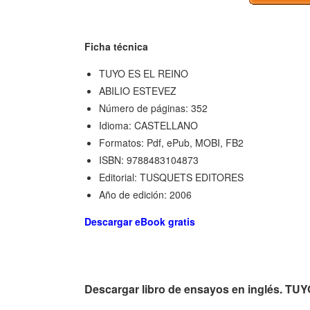
Ficha técnica
TUYO ES EL REINO
ABILIO ESTEVEZ
Número de páginas: 352
Idioma: CASTELLANO
Formatos: Pdf, ePub, MOBI, FB2
ISBN: 9788483104873
Editorial: TUSQUETS EDITORES
Año de edición: 2006
Descargar eBook gratis
Descargar libro de ensayos en inglés. 